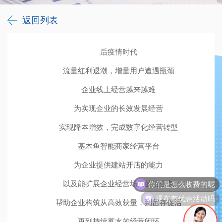
返回列表
后疫情时代
流量红利退潮，增量用户遭遇瓶颈
企业线上经营越来越难
为实现企业的长效发展经营
实现降本增效，完成数字化经营转型
基木鱼智能商家经营平台
为企业提供建站开店的能力
你们是怎么收费的呢
以及能扩展企业经营场景的组合包
现在有优惠活动吗
帮助企业构筑从高效获量，到留存促活
再到持续蓄水的经营闭环