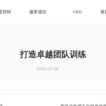
度营销
服务项目
GEO
最
打造卓越团队训练
2020-07-06