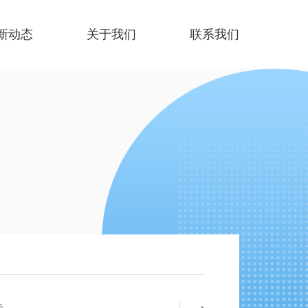
新动态
关于我们
联系我们