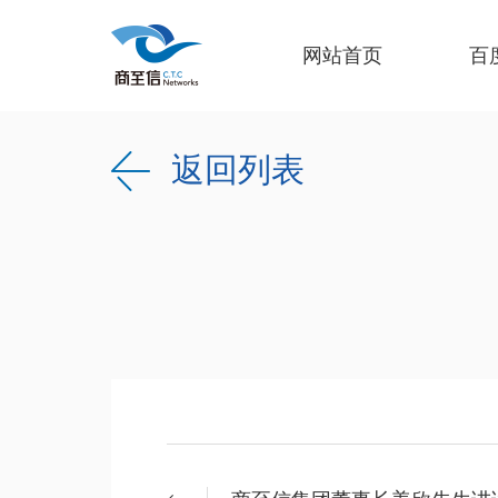
网站首页
百
返回列表