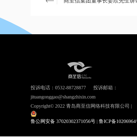
商至信集团董事长姜欣先生讲
投诉电话：0532-88728877 投诉邮箱：
jituangonggao@shangzhixin.com
Copyright© 2022 青岛商至信网络科技有限公司 |
鲁公网安备 37020302371056号
|
鲁ICP备1020696