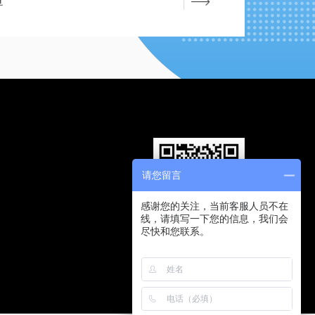
章
请您留言
感谢您的关注，当前客服人员不在
线，请填写一下您的信息，我们会
尽快和您联系。
实时动态关注我们